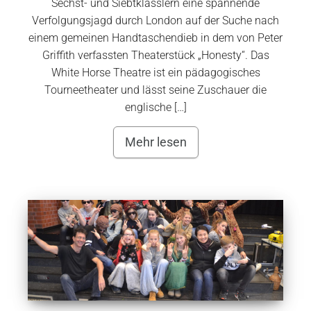
Sechst- und Siebtklässlern eine spannende
Verfolgungsjagd durch London auf der Suche nach
einem gemeinen Handtaschendieb in dem von Peter
Griffith verfassten Theaterstück „Honesty“. Das
White Horse Theatre ist ein pädagogisches
Tourneetheater und lässt seine Zuschauer die
englische […]
Mehr lesen