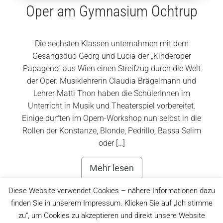
Oper am Gymnasium Ochtrup
Die sechsten Klassen unternahmen mit dem
Gesangsduo Georg und Lucia der „Kinderoper
Papageno“ aus Wien einen Streifzug durch die Welt
der Oper. Musiklehrerin Claudia Brägelmann und
Lehrer Matti Thon haben die SchülerInnen im
Unterricht in Musik und Theaterspiel vorbereitet.
Einige durften im Opern-Workshop nun selbst in die
Rollen der Konstanze, Blonde, Pedrillo, Bassa Selim
oder […]
Mehr lesen
Diese Website verwendet Cookies – nähere Informationen dazu
finden Sie in unserem Impressum. Klicken Sie auf „Ich stimme
zu“, um Cookies zu akzeptieren und direkt unsere Website