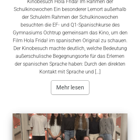
Kinobesuch Hola Frida! Im Rahmen der
Schulkinowochen Ein besonderer Lernort außerhalb
der SchuleIm Rahmen der Schulkinowochen
besuchten die EF- und Q1-Spanischkurse des
Gymnasiums Ochtrup gemeinsam das Kino, um den
Film Hola Frida! im spanischen Original zu schauen.
Der Kinobesuch machte deutlich, welche Bedeutung
außerschulische Begegnungsorte für das Erlernen
der spanischen Sprache haben: Durch den direkten
Kontakt mit Sprache und […]
Mehr lesen