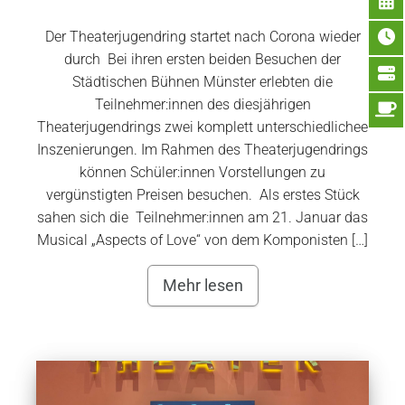
Der Theaterjugendring startet nach Corona wieder
durch Bei ihren ersten beiden Besuchen der
Städtischen Bühnen Münster erlebten die
Teilnehmer:innen des diesjährigen
Theaterjugendrings zwei komplett unterschiedlichee
Inszenierungen. Im Rahmen des Theaterjugendrings
können Schüler:innen Vorstellungen zu
vergünstigten Preisen besuchen. Als erstes Stück
sahen sich die Teilnehmer:innen am 21. Januar das
Musical „Aspects of Love“ von dem Komponisten […]
Mehr lesen