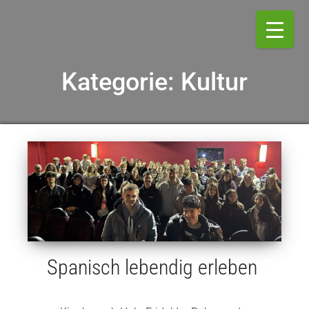
Kategorie:
Kultur
Spanisch lebendig erleben