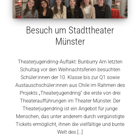
Besuch um Stadttheater
Münster
Theaterjugendring-Auftakt: Bunburry Am letzten
Schultag vor den Weihnachtsferien besuchten
Schüler:innen der 10. Klasse bis zur Q1 sowie
Austauschschüler:innen aus Chile im Rahmen des
Projekts „Theaterjugendring“ die erste von drei
Theateraufführungen im Theater Münster. Der
Theaterjugendring ist ein Angebot für junge
Menschen, das unter anderem durch vergünstigte
Tickets ermöglicht, ihnen die vielfältige und bunte
Welt des […]