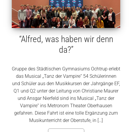
“Alfred, was haben wir denn
da?”
Gruppe des Städtischen Gymnasiums Ochtrup erlebt
das Musical „Tanz der Vampire“ 54 Schülerinnen
und Schüler aus den Musikkursen der Jahrgänge EF,
Q1 und Q2 unter der Leitung von Christiane Maurer
und Ansgar Nierfeld sind ins Musical „Tanz der
Vampire“ ins Metronom Theater Oberhausen
gefahren. Diese Fahrt ist eine tolle Ergänzung zum
Musikunterricht der Oberstufe, in […]