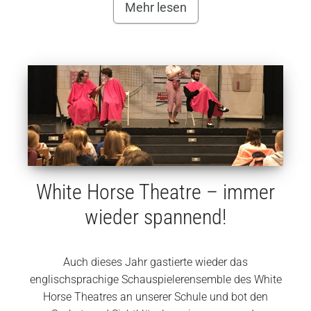
Mehr lesen
White Horse Theatre – immer
wieder spannend!
Auch dieses Jahr gastierte wieder das
englischsprachige Schauspielerensemble des White
Horse Theatres an unserer Schule und bot den