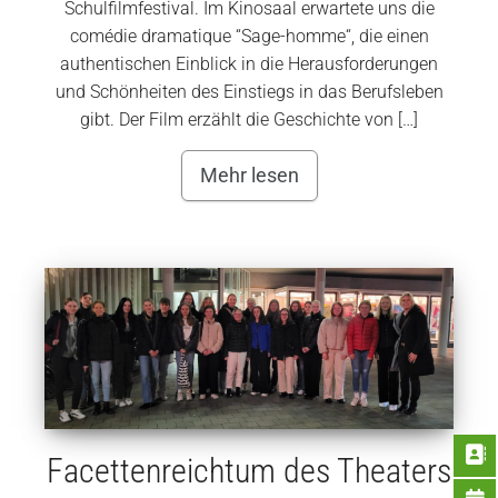
Schulfilmfestival. Im Kinosaal erwartete uns die
comédie dramatique “Sage-homme“, die einen
authentischen Einblick in die Herausforderungen
und Schönheiten des Einstiegs in das Berufsleben
gibt. Der Film erzählt die Geschichte von […]
Mehr lesen
Facettenreichtum des Theaters