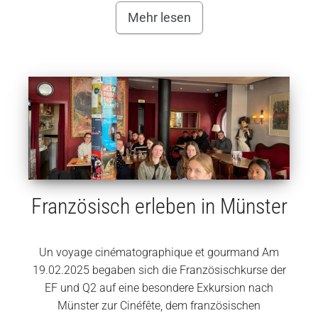
Mehr lesen
Französisch erleben in Münster
Un voyage cinématographique et gourmand Am
19.02.2025 begaben sich die Französischkurse der
EF und Q2 auf eine besondere Exkursion nach
Münster zur Cinéfête, dem französischen