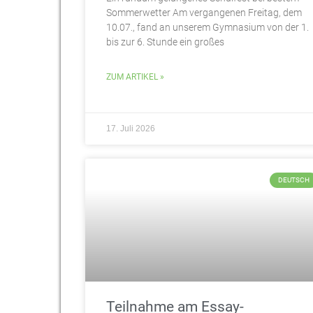
Sommerwetter Am vergangenen Freitag, dem
10.07., fand an unserem Gymnasium von der 1.
bis zur 6. Stunde ein großes
ZUM ARTIKEL »
17. Juli 2026
DEUTSCH
Teilnahme am Essay-