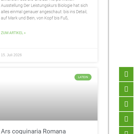
Ausstellung Der Leistungskurs Biologie hat sich
alles einmal genauer angeschaut: bis ins Detail,
auf Mark und Bein, von Kopf bis Fuß,
ZUM ARTIKEL »
15. Juli 2026
LATEIN
Ars coquinaria Romana