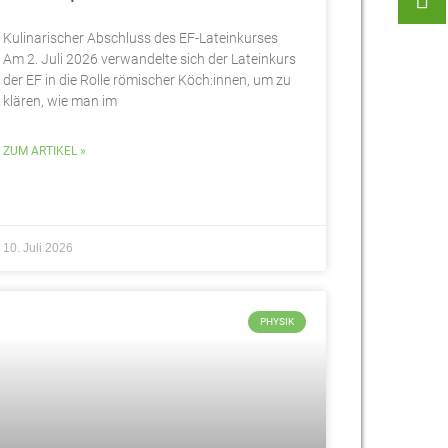
Kulinarischer Abschluss des EF-Lateinkurses
Am 2. Juli 2026 verwandelte sich der Lateinkurs
der EF in die Rolle römischer Köch:innen, um zu
klären, wie man im
ZUM ARTIKEL »
10. Juli 2026
PHYSIK