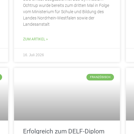
Ochtrup wurde bereits zum dritten Mal in Folge
vom Ministerium für Schule und Bildung des
Landes Nordrhein-Westfalen sowie der
Landesanstalt
ZUM ARTIKEL »
16. Juli 2026
FRANZÖSISCH
Erfolgreich zum DELF-Diplom