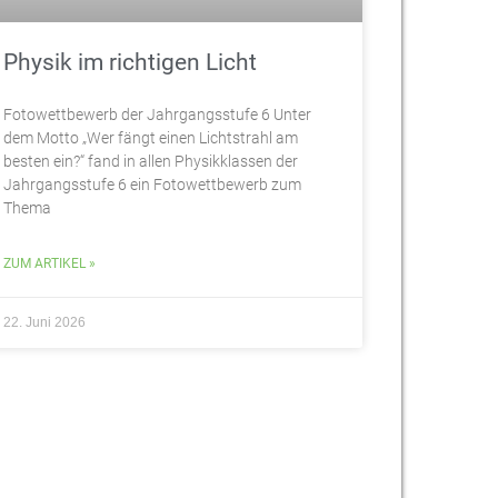
Physik im richtigen Licht
Fotowettbewerb der Jahrgangsstufe 6 Unter
dem Motto „Wer fängt einen Lichtstrahl am
besten ein?“ fand in allen Physikklassen der
Jahrgangsstufe 6 ein Fotowettbewerb zum
Thema
ZUM ARTIKEL »
22. Juni 2026