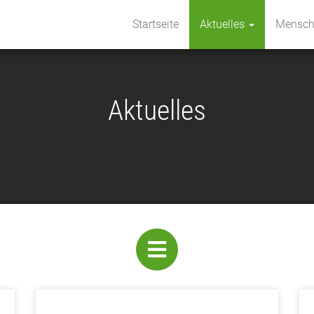
Startseite
Aktuelles
Mensc
Aktuelles