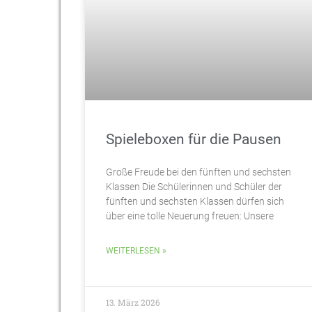
Spieleboxen für die Pausen
Große Freude bei den fünften und sechsten
Klassen Die Schülerinnen und Schüler der
fünften und sechsten Klassen dürfen sich
über eine tolle Neuerung freuen: Unsere
WEITERLESEN »
13. März 2026