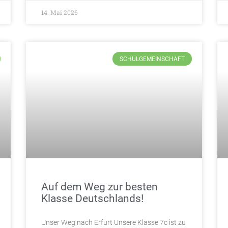
14. Mai 2026
SCHULGEMEINSCHAFT
Auf dem Weg zur besten
Klasse Deutschlands!
Unser Weg nach Erfurt Unsere Klasse 7c ist zu