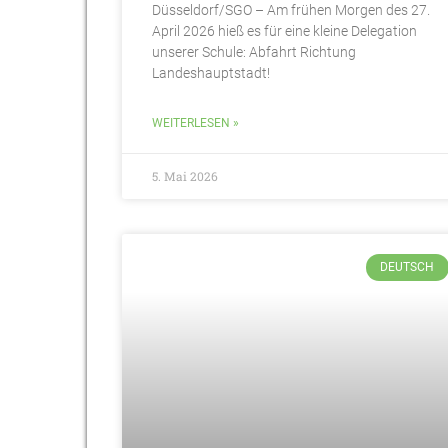
Düsseldorf/SGO – Am frühen Morgen des 27.
April 2026 hieß es für eine kleine Delegation
unserer Schule: Abfahrt Richtung
Landeshauptstadt!
WEITERLESEN »
5. Mai 2026
DEUTSCH