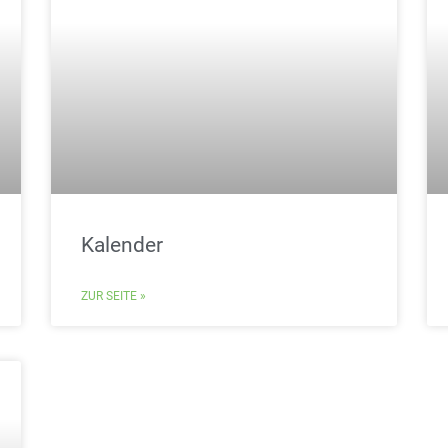
Kalender
ZUR SEITE »