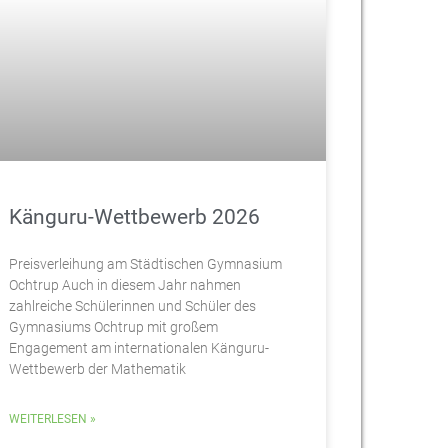
Känguru-Wettbewerb 2026
Preisverleihung am Städtischen Gymnasium
Ochtrup Auch in diesem Jahr nahmen
zahlreiche Schülerinnen und Schüler des
Gymnasiums Ochtrup mit großem
Engagement am internationalen Känguru-
Wettbewerb der Mathematik
WEITERLESEN »