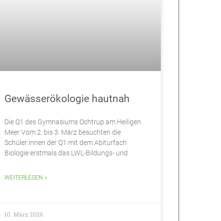
Gewässerökologie hautnah
Die Q1 des Gymnasiums Ochtrup am Heiligen
Meer Vom 2. bis 3. März besuchten die
Schüler:innen der Q1 mit dem Abiturfach
Biologie erstmals das LWL-Bildungs- und
WEITERLESEN »
10. März 2026