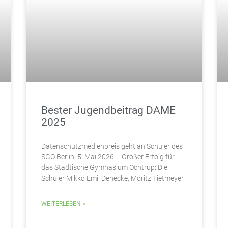
Bester Jugendbeitrag DAME
2025
Datenschutzmedienpreis geht an Schüler des
SGO Berlin, 5. Mai 2026 – Großer Erfolg für
das Städtische Gymnasium Ochtrup: Die
Schüler Mikko Emil Denecke, Moritz Tietmeyer
WEITERLESEN »