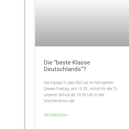
Die “beste Klasse
Deutschlands”?
Die Klasse 7c des SGO ist im Fernsehen!
Diesen Freitag, am 15.05., könnt ihr die 7c
unserer Schule ab 19:30 Uhr in der
Wochenshow der
WEITERLESEN »