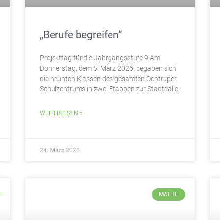
„Berufe begreifen“
Projekttag für die Jahrgangsstufe 9 Am
Donnerstag, dem 5. März 2026, begaben sich
die neunten Klassen des gesamten Ochtruper
Schulzentrums in zwei Etappen zur Stadthalle,
WEITERLESEN »
24. März 2026
MATHE