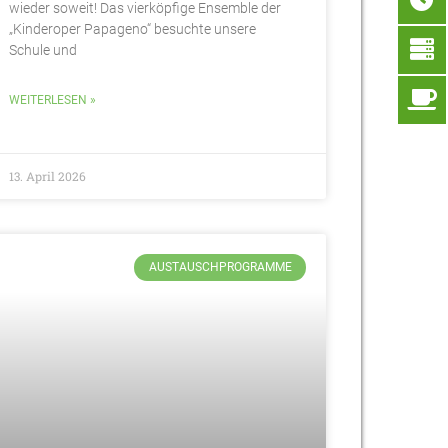
wieder soweit! Das vierköpfige Ensemble der
„Kinderoper Papageno“ besuchte unsere
Schule und
WEITERLESEN »
13. April 2026
AUSTAUSCHPROGRAMME