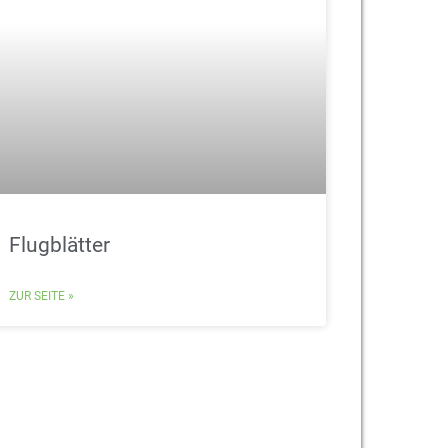
Flugblätter
ZUR SEITE »