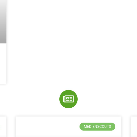
MEDIENSCOUTS