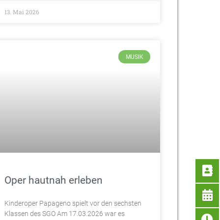
13. Mai 2026
MUSIK
Oper hautnah erleben
Kinderoper Papageno spielt vor den sechsten
Klassen des SGO Am 17.03.2026 war es