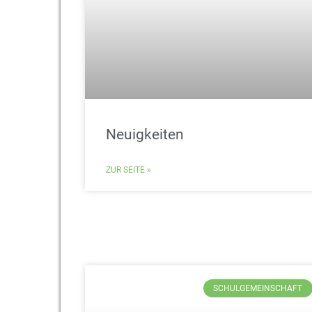
Neuigkeiten
ZUR SEITE »
SCHULGEMEINSCHAFT