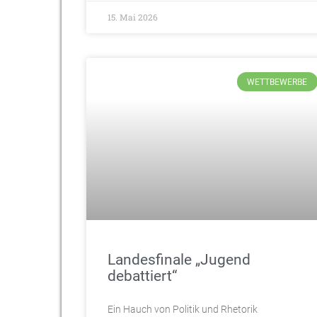
15. Mai 2026
WETTBEWERBE
Landesfinale „Jugend
debattiert“
Ein Hauch von Politik und Rhetorik