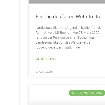
Ein Tag des fairen Wettstreits
Landesqualifikation „Jugend debattiert“ an der
Ruhr-Universität Bochum Am 25. März 2026
fand an der Ruhr-Universität Bochum die
Landesqualifikation des Wettbewerbs
„Jugend debattiert“ statt. In der
WEITERLESEN »
2. April 2026
SCHÜLERVERTRETUNG