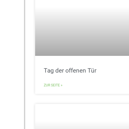
Tag der offenen Tür
ZUR SEITE »