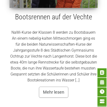
Bootsrennen auf der Vechte
NaWi-Kurse der Klassen 8 werden zu Bootsbauern
An einem nebelig-kalten Mittwochmorgen ging es
für die beiden Naturwissenschaften-Kurse der
Jahrgangsstufe 8 des Städtischen Gymnasiums
Ochtrup zur Vechte nach Langenhorst. Diese bot die
etwa 40m lange Rennstrecke für die selbstgebauten
Boote, die nun ihre Wassertaufe bestehen mussten.
Gespannt setzten die Schülerinnen und Schüler ihre
Bootskreationen ins Wasser […]
Mehr lesen