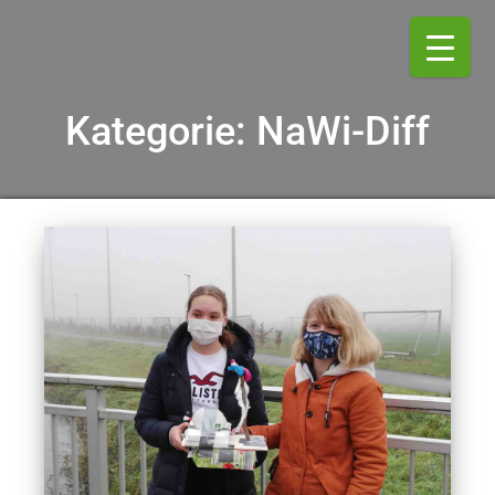
Kategorie:
NaWi-Diff