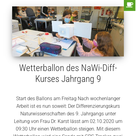
Wetterballon des NaWi-Diff-
Kurses Jahrgang 9
Start des Ballons am Freitag Nach wochenlanger
Arbeit ist es nun soweit: Der Differenzierungskurs
Naturwissenschaften des 9. Jahrgangs unter
Leitung von Frau Dr. Karst lässt am 02.10.2020 um
09:30 Uhr einen Wetterballon steigen. Mit diesem