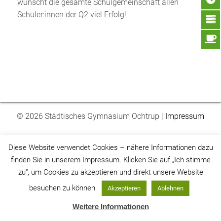
wünscht die gesamte Schulgemeinschaft allen
Schüler:innen der Q2 viel Erfolg!
© 2026 Städtisches Gymnasium Ochtrup |
Impressum
Diese Website verwendet Cookies – nähere Informationen dazu
finden Sie in unserem Impressum. Klicken Sie auf „Ich stimme
zu“, um Cookies zu akzeptieren und direkt unsere Website
besuchen zu können.
Akzeptieren
Ablehnen
Weitere Informationen