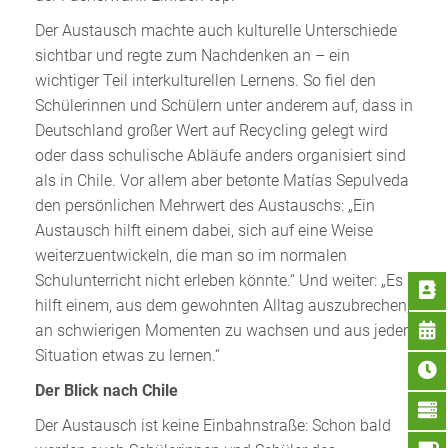
Der Austausch machte auch kulturelle Unterschiede
sichtbar und regte zum Nachdenken an – ein
wichtiger Teil interkulturellen Lernens. So fiel den
Schülerinnen und Schülern unter anderem auf, dass in
Deutschland großer Wert auf Recycling gelegt wird
oder dass schulische Abläufe anders organisiert sind
als in Chile. Vor allem aber betonte Matías Sepulveda
den persönlichen Mehrwert des Austauschs: „Ein
Austausch hilft einem dabei, sich auf eine Weise
weiterzuentwickeln, die man so im normalen
Schulunterricht nicht erleben könnte.“ Und weiter: „Es
hilft einem, aus dem gewohnten Alltag auszubrechen,
an schwierigen Momenten zu wachsen und aus jeder
Situation etwas zu lernen.“
Der Blick nach Chile
Der Austausch ist keine Einbahnstraße: Schon bald