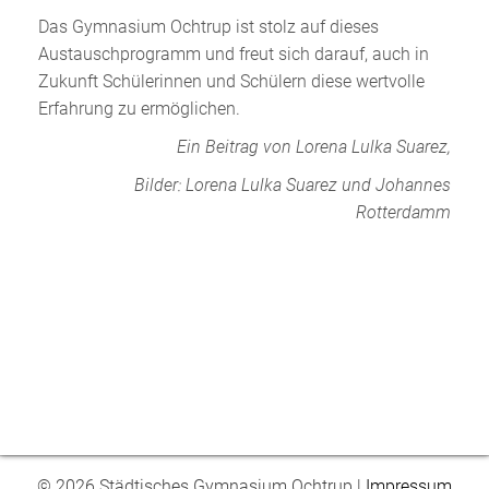
Das Gymnasium Ochtrup ist stolz auf dieses
Austauschprogramm und freut sich darauf, auch in
Zukunft Schülerinnen und Schülern diese wertvolle
Erfahrung zu ermöglichen.
Ein Beitrag von Lorena Lulka Suarez,
Bilder: Lorena Lulka Suarez und Johannes
Rotterdamm
© 2026 Städtisches Gymnasium Ochtrup |
Impressum