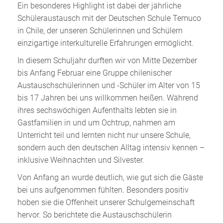
Ein besonderes Highlight ist dabei der jährliche
Schüleraustausch mit der Deutschen Schule Temuco
in Chile, der unseren Schülerinnen und Schülern
einzigartige interkulturelle Erfahrungen ermöglicht.
In diesem Schuljahr durften wir von Mitte Dezember
bis Anfang Februar eine Gruppe chilenischer
Austauschschülerinnen und -Schüler im Alter von 15
bis 17 Jahren bei uns willkommen heißen. Während
ihres sechswöchigen Aufenthalts lebten sie in
Gastfamilien in und um Ochtrup, nahmen am
Unterricht teil und lernten nicht nur unsere Schule,
sondern auch den deutschen Alltag intensiv kennen –
inklusive Weihnachten und Silvester.
Von Anfang an wurde deutlich, wie gut sich die Gäste
bei uns aufgenommen fühlten. Besonders positiv
hoben sie die Offenheit unserer Schulgemeinschaft
hervor. So berichtete die Austauschschülerin